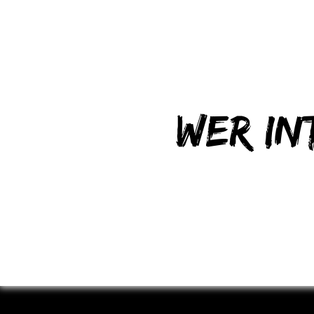
Wer in