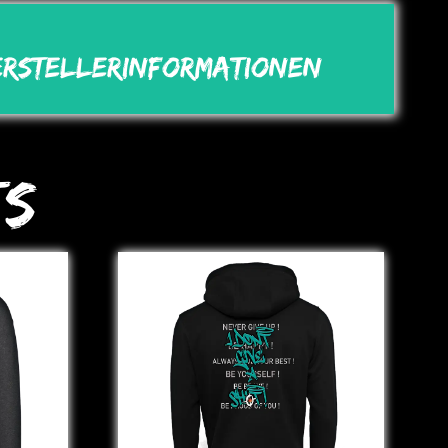
erstellerinformationen
ts