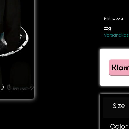
inkl. MwSt.
zzgl.
Versandkos
Size
Color