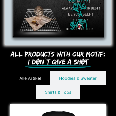
All Products with our Motif:
I DON`T GIVE A SHOT
Alle Artikel
Hoodies & Sweater
Shirts & Tops