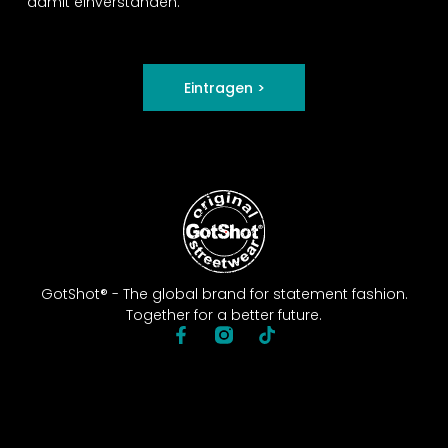
damit einverstanden.
Eintragen >
GotShot® - The global brand for statement fashion.
Together for a better future.