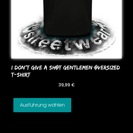
I DoN’T GIVE A SHOT GENTLEMEN OVERSIZED
T-SHIRT
39,99
€
Ausführung wählen