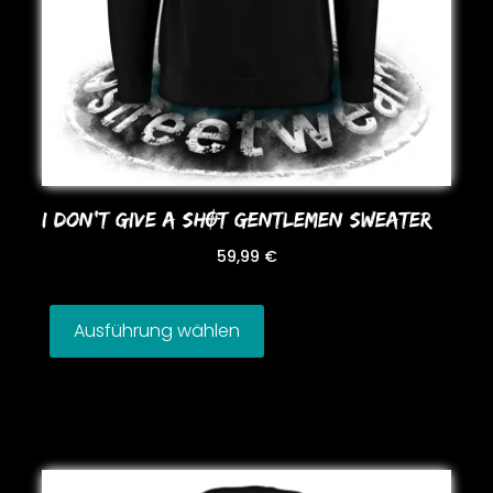
I DoN’T GIVE A SHOT GENTLEMEN SWEATER
59,99
€
Ausführung wählen