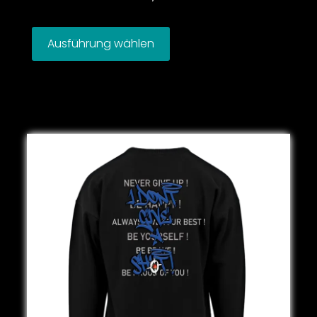
Ausführung wählen