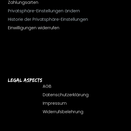
Zahlungsarten
Privatsphäre-Einstellungen ändern
Historie der Privatsphäre-Einstellungen
Einwilligungen widerrufen
Legal Aspects
AGB
Datenschutzerklärung
Impressum
Widerrufsbelehrung