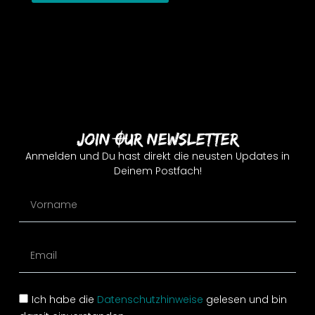
Join Our Newsletter
Anmelden und Du hast direkt die neusten Updates in
Deinem Postfach!
Ich habe die
Datenschutzhinweise
gelesen und bin