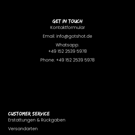
Get In Touch
Kontaktformular
Email: info@gotshot.de
Whatsapp:
+49 152 2539 5978
Phone: +49 152 2539 5978
Customer Service
Erstattungen & Rückgaben
Versandarten