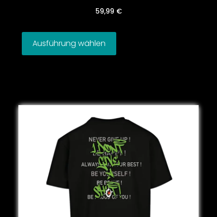
59,99
€
Ausführung wählen