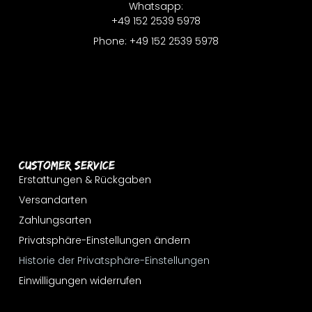
Whatsapp:
+49 152 2539 5978
Phone: +49 152 2539 5978
Customer Service
Erstattungen & Rückgaben
Versandarten
Zahlungsarten
Privatsphäre-Einstellungen ändern
Historie der Privatsphäre-Einstellungen
Einwilligungen widerrufen