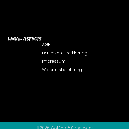
Legal Aspects
AGB
Datenschutzerklärung
Impressum
Widerrufsbelehrung
©2026 GotShot® Streetwear