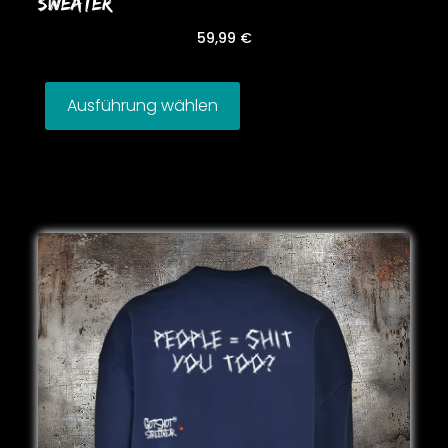
SWEATER
59,99
€
Ausführung wählen