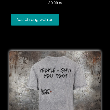
39,99
€
Ausführung wählen