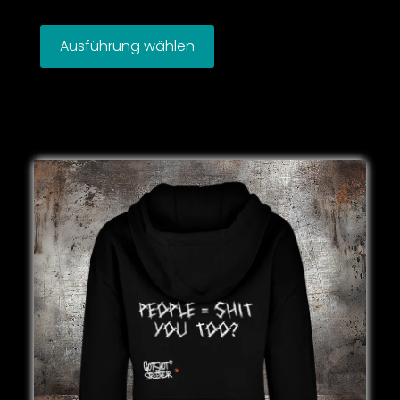
Ausführung wählen