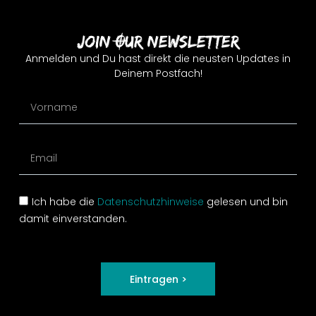
Join Our Newsletter
Anmelden und Du hast direkt die neusten Updates in
Deinem Postfach!
Ich habe die
Datenschutzhinweise
gelesen und bin
damit einverstanden.
Eintragen >