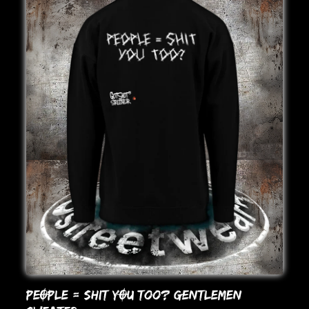
PEOPLE = SHIT YOU Too? GENTLEMEN