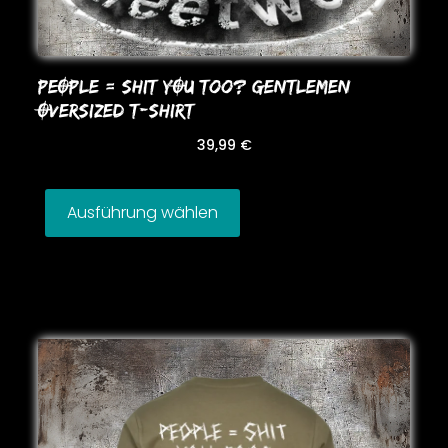
PEOPLE = SHIT YOU Too? GENTLEMEN
OVERSIZED T-SHIRT
39,99
€
Ausführung wählen