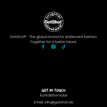
GotShot® - The global brand for statement fashion.
Together for a better future.
Get In Touch
Kontaktformular
Email: info@gotshot.de