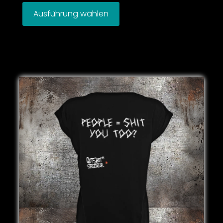
Ausführung wählen