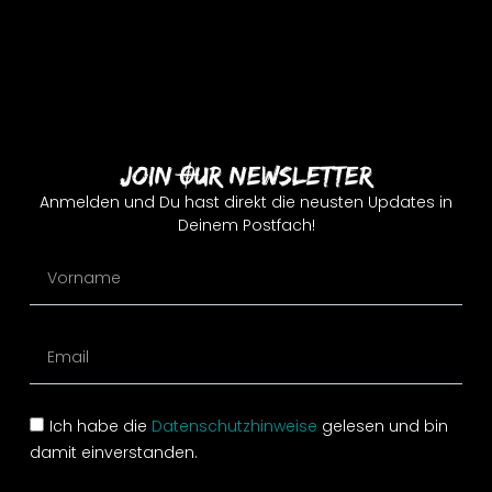
Join Our Newsletter
Anmelden und Du hast direkt die neusten Updates in
Deinem Postfach!
Ich habe die
Datenschutzhinweise
gelesen und bin
damit einverstanden.