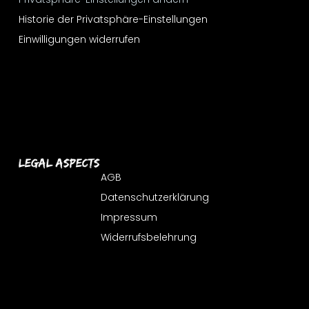
Historie der Privatsphäre-Einstellungen
Einwilligungen widerrufen
Legal Aspects
AGB
Datenschutzerklärung
Impressum
Widerrufsbelehrung