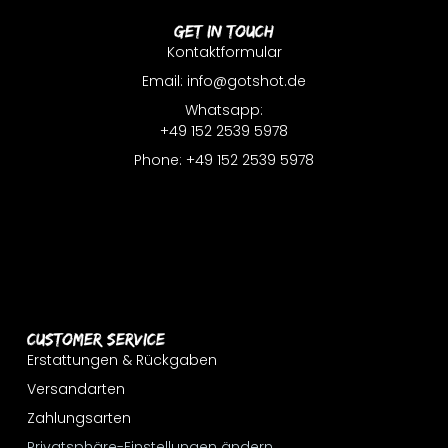
Get In Touch
Kontaktformular
Email: info@gotshot.de
Whatsapp:
+49 152 2539 5978
Phone: +49 152 2539 5978
Customer Service
Erstattungen & Rückgaben
Versandarten
Zahlungsarten
Privatsphäre-Einstellungen ändern