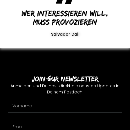
Wer interessieren will,
muss provozieren
Salvador Dali
Join Our Newsletter
Anmelden und Du hast direkt die neusten Updates in
Deinem Postfach!