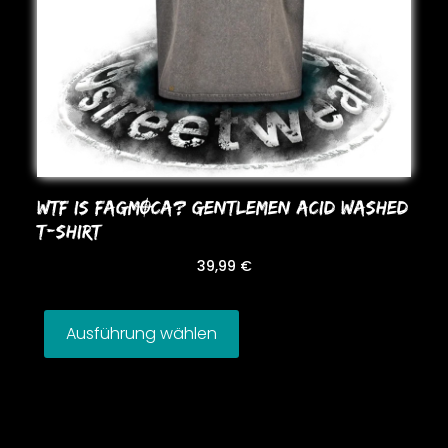
WTF IS FAGMOCA? GENTLEMEN ACID WASHED
T-SHIRT
39,99
€
Ausführung wählen