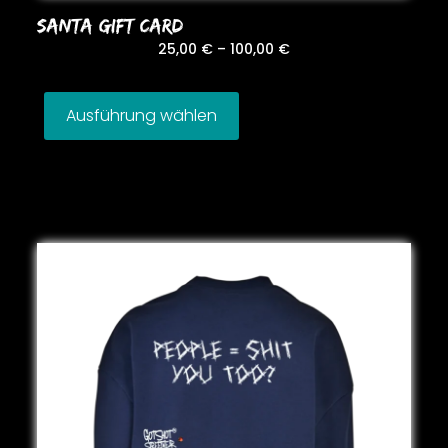
SANTA GIFT CARD
25,00
€
–
100,00
€
Ausführung wählen