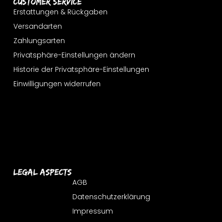
Customer Service
Erstattungen & Rückgaben
Versandarten
Zahlungsarten
Privatsphäre-Einstellungen ändern
Historie der Privatsphäre-Einstellungen
Einwilligungen widerrufen
Legal Aspects
AGB
Datenschutzerklärung
Impressum