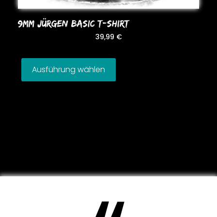
9MM JÜRGEN BASIC T-SHIRT
39,99
€
Ausführung wählen