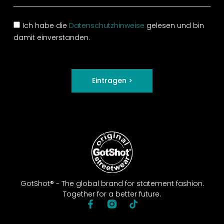
Ich habe die
Datenschutzhinweise
gelesen und bin
damit einverstanden.
Eintragen >
GotShot® - The global brand for statement fashion.
Together for a better future.