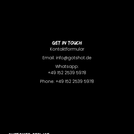
Get In Touch
Kontaktformular
Email: info@gotshot.de
Whatsapp:
+49 152 2539 5978
Phone: +49 152 2539 5978