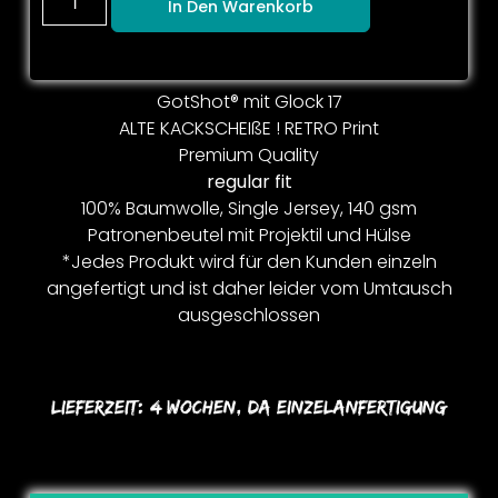
In Den Warenkorb
GotShot® mit Glock 17
ALTE KACKSCHEIßE ! RETRO Print
Premium Quality
regular fit
100% Baumwolle, Single Jersey, 140 gsm
Patronenbeutel mit Projektil und Hülse
*Jedes Produkt wird für den Kunden einzeln
angefertigt und ist daher leider vom Umtausch
ausgeschlossen
Lieferzeit:
4 Wochen, Da Einzelanfertigung