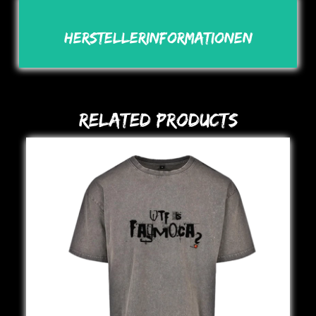
Herstellerinformationen
Related Products