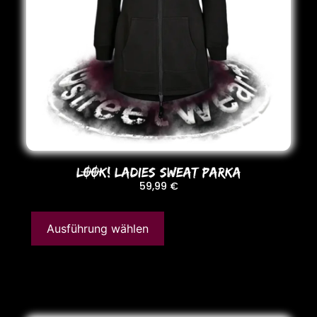
LOOK! LADIES SWEAT PARKA
59,99
€
Ausführung wählen