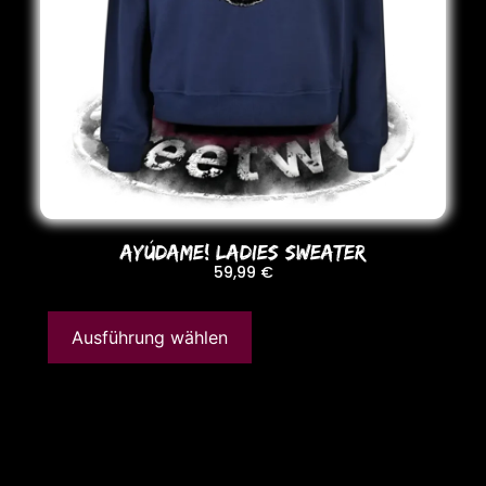
AYÚDAME! LADIES SWEATER
59,99
€
Ausführung wählen