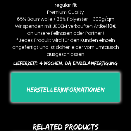
regular fit
Premium Quality
65% Baumwolle / 35% Polyester – 300g/qm
Wir spenden mit JEDEM verkauften Artikel
10€
an unsere Fellnasen oder Partner !
*Jedes Produkt wird für den Kunden einzeln
angefertigt und ist daher leider vom Umtausch
ausgeschlossen
Lieferzeit:
4 Wochen, Da Einzelanfertigung
Herstellerinformationen
Related Products