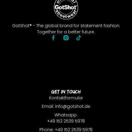
GotShot® - The global brand for statement fashion.
Together for a better future.
Get In Touch
Kontaktformular
Email: info@gotshot.de
Whatsapp:
+49 152 2539 5978
Phone: +49 152 2539 5978