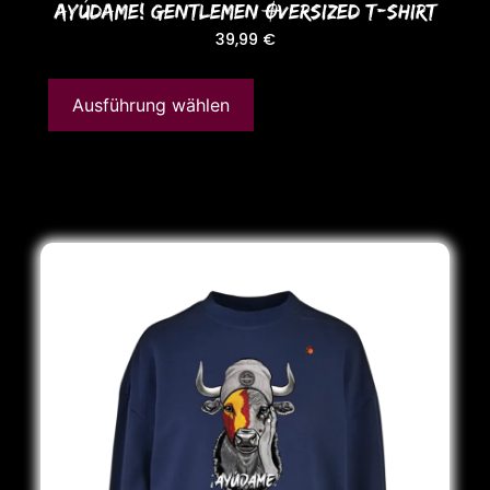
AYÚDAME! GENTLEMEN OVERSIZED T-SHIRT
39,99
€
Ausführung wählen