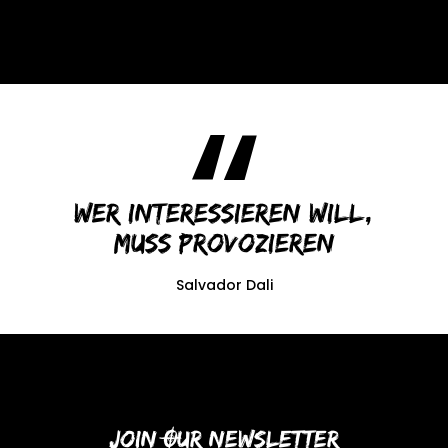
Wer interessieren will,
muss provozieren
Salvador Dali
Join Our Newsletter