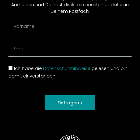
Anmelden und Du hast direkt die neusten Updates in
Deinem Postfach!
Ich habe die
Datenschutzhinweise
gelesen und bin
damit einverstanden.
Eintragen >