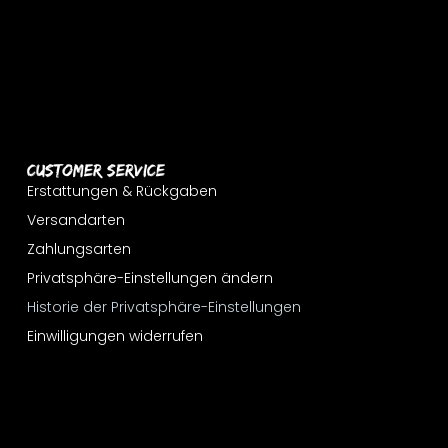
Customer Service
Erstattungen & Rückgaben
Versandarten
Zahlungsarten
Privatsphäre-Einstellungen ändern
Historie der Privatsphäre-Einstellungen
Einwilligungen widerrufen