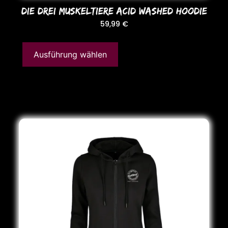
DIE DREI MUSKELTIERE ACID WASHED HooDIE
59,99
€
Ausführung wählen